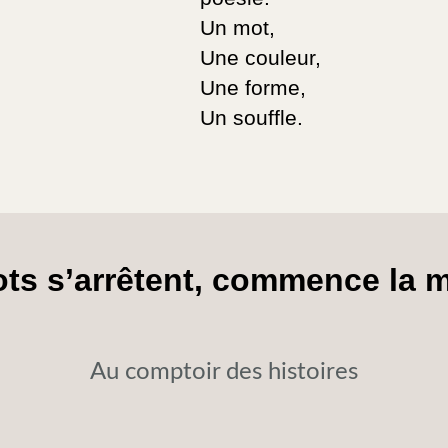
Un mot,
Une couleur,
Une forme,
Un souffle.
ots s’arrêtent, commence la
Au comptoir des histoires