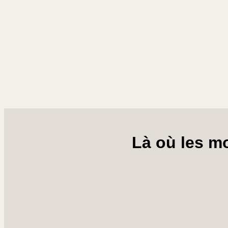
Là où les m