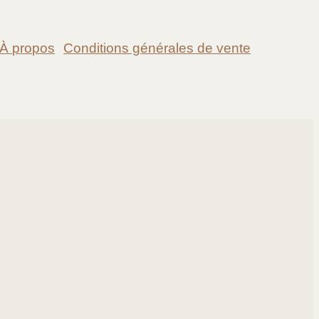
À propos
Conditions générales de vente