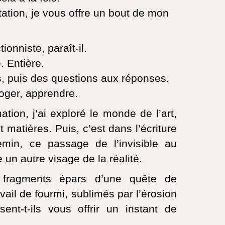
tation, je vous offre un bout de mon
ionniste, paraît-il.
. Entière.
, puis des questions aux réponses.
oger, apprendre.
tion, j’ai exploré le monde de l’art,
matières. Puis, c’est dans l’écriture
min, ce passage de l’invisible au
un autre visage de la réalité.
 fragments épars d’une quête de
avail de fourmi, sublimés par l’érosion
ent-t-ils vous offrir un instant de